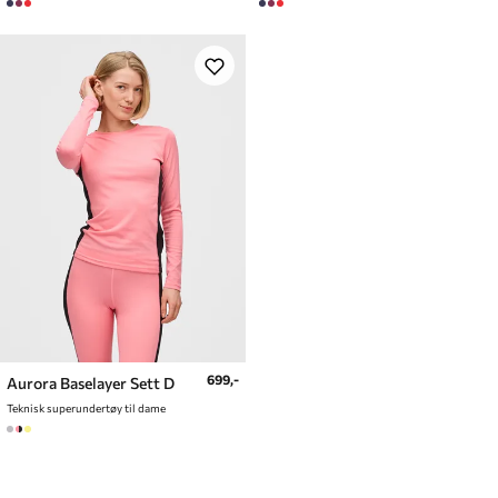
699,-
Aurora Baselayer Sett D
Teknisk superundertøy til dame