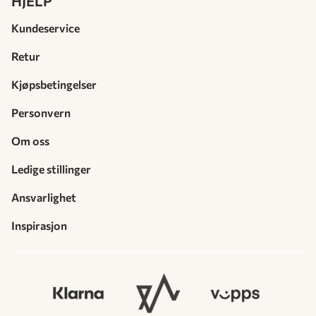
HJELP
Kundeservice
Retur
Kjøpsbetingelser
Personvern
Om oss
Ledige stillinger
Ansvarlighet
Inspirasjon