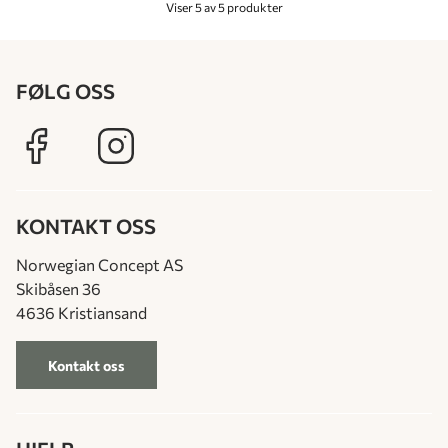
Viser 5 av 5 produkter
FØLG OSS
KONTAKT OSS
Norwegian Concept AS
Skibåsen 36
4636 Kristiansand
Kontakt oss