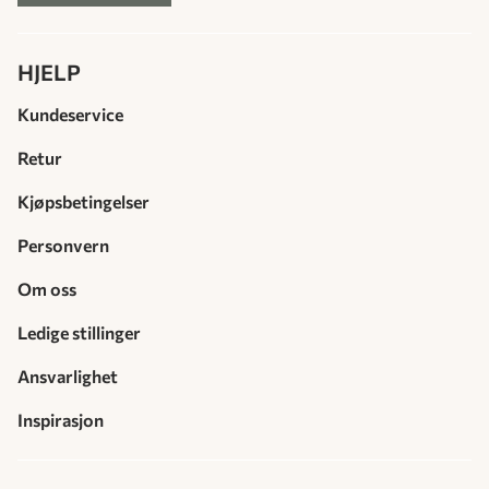
HJELP
Kundeservice
Retur
Kjøpsbetingelser
Personvern
Om oss
Ledige stillinger
Ansvarlighet
Inspirasjon