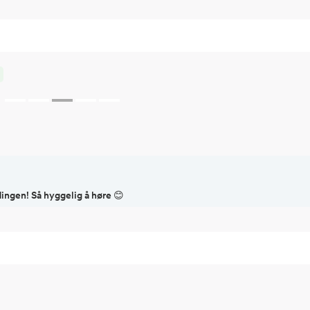
ingen! Så hyggelig å høre 😊