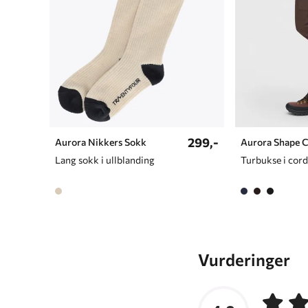
299,-
Aurora Nikkers Sokk
Aurora Shape 
Lang sokk i ullblanding
Vurderinger