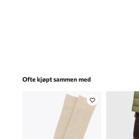
Ofte kjøpt sammen med