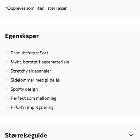
*Oppleves som liten i størrelsen
Egenskaper
Produktfarge: Sort
Mykt, børstet fleecemateriale
Stretchy sidepaneler
Sidelommer med glidelås
Sporty design
Perfekt som mellomlag
PFC-fri impregnering
Størrelseguide