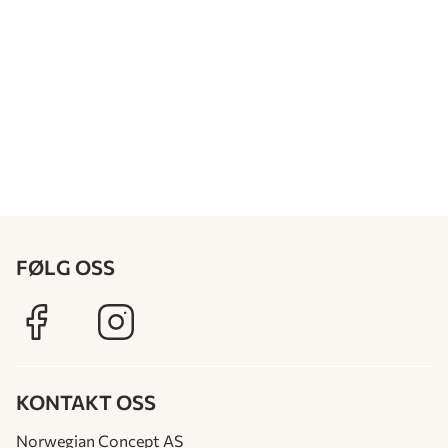
FØLG OSS
KONTAKT OSS
Norwegian Concept AS