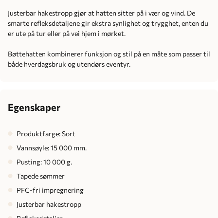
Justerbar hakestropp gjør at hatten sitter på i vær og vind. De
smarte refleksdetaljene gir ekstra synlighet og trygghet, enten du
er ute på tur eller på vei hjem i mørket.
Bøttehatten kombinerer funksjon og stil på en måte som passer til
både hverdagsbruk og utendørs eventyr.
Egenskaper
Produktfarge: Sort
Vannsøyle: 15 000 mm.
Pusting: 10 000 g.
Tapede sømmer
PFC-fri impregnering
Justerbar hakestropp