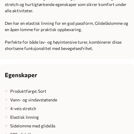
stretch og hurtigtørkende egenskaper som sikrer komfort under
alle aktiviteter.
Den har en elastisk linning for en god passform. Glidelåslomme og
en åpen lomme for praktisk oppbevaring.
Perfekte for både lav- og høyintensive turer, kombinerer disse
shortsene funksjonalitet med bevegelsesfrihet.
Egenskaper
Produktfarge: Sort
Vann- og vindavstøtende
4-veis stretch
Elastisk linning
Sidelomme med glidelås