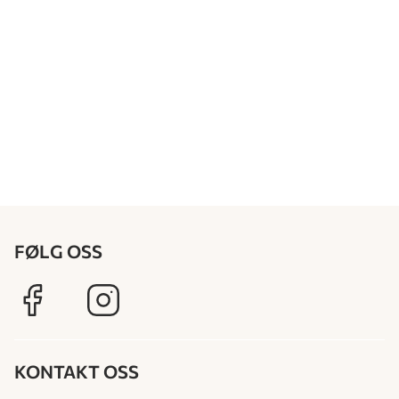
FØLG OSS
KONTAKT OSS