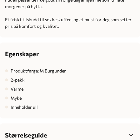
morgener på hytta.
Et friskt tilskudd til sokkeskuffen, og et must for deg som setter
pris på komfort og kvalitet.
Egenskaper
Produktfarge: M Burgunder
2-pakk
Varme
Myke
Inneholder ull
Størrelseguide