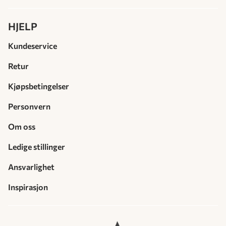
HJELP
Kundeservice
Retur
Kjøpsbetingelser
Personvern
Om oss
Ledige stillinger
Ansvarlighet
Inspirasjon