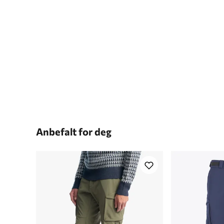
Anbefalt for deg