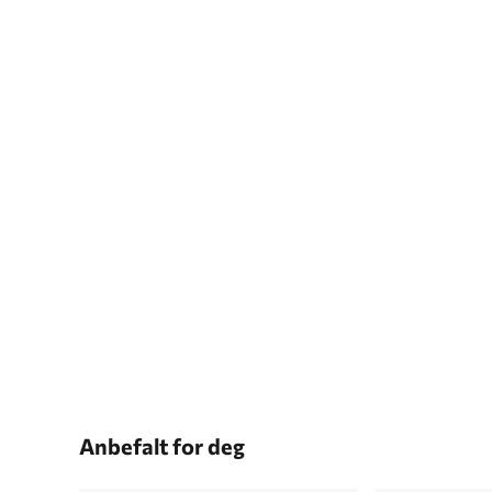
Anbefalt for deg