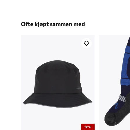
Ofte kjøpt sammen med
30%