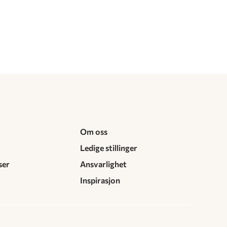
Om oss
Ledige stillinger
ser
Ansvarlighet
Inspirasjon