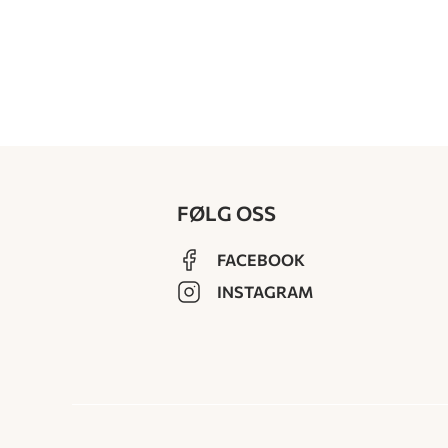
FØLG OSS
FACEBOOK
INSTAGRAM