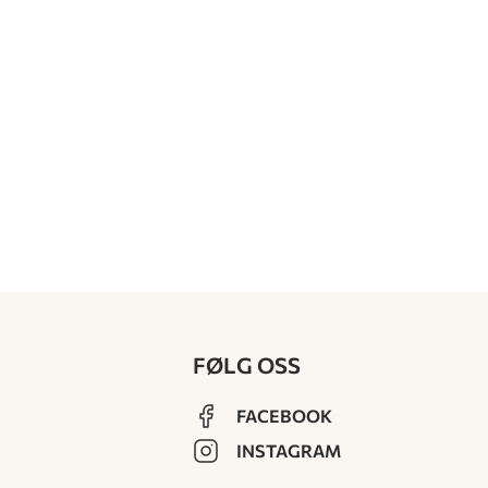
FØLG OSS
FACEBOOK
INSTAGRAM