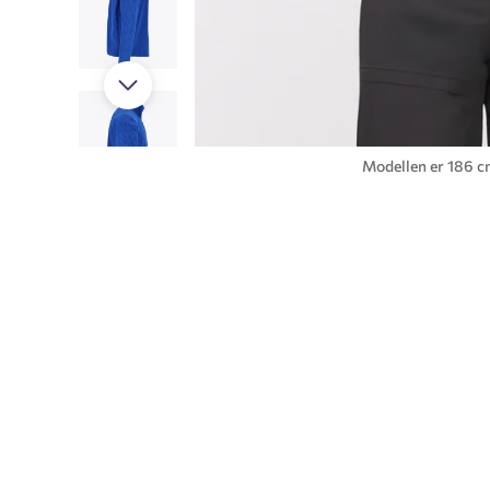
Modellen er 186 cm