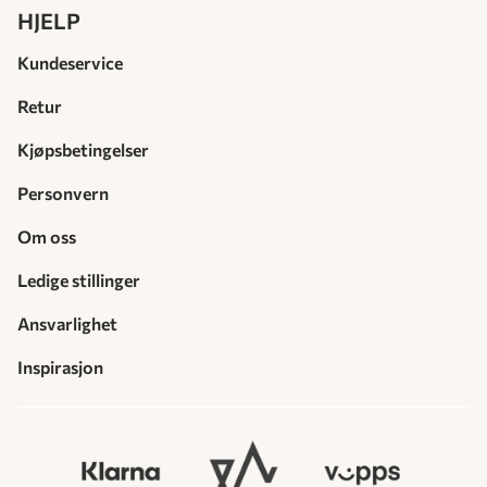
HJELP
Kundeservice
Retur
Kjøpsbetingelser
Personvern
Om oss
Ledige stillinger
Ansvarlighet
Inspirasjon