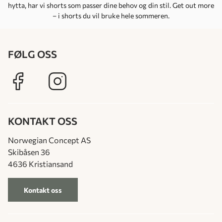
hytta, har vi shorts som passer dine behov og din stil. Get out more
– i shorts du vil bruke hele sommeren.
FØLG OSS
KONTAKT OSS
Norwegian Concept AS
Skibåsen 36
4636 Kristiansand
Kontakt oss