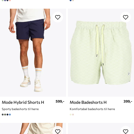
599,-
399,-
Mode Hybrid Shorts H
Mode Badeshorts H
Sporty badeshorts til herre
Komfortabel badeshorts til herre