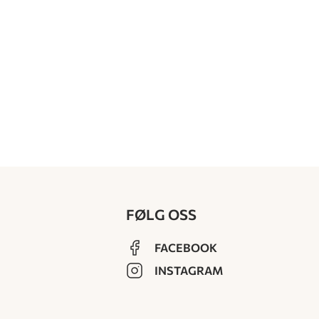
FØLG OSS
FACEBOOK
INSTAGRAM