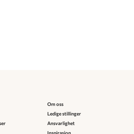
Om oss
Ledige stillinger
ser
Ansvarlighet
Inspirasjon