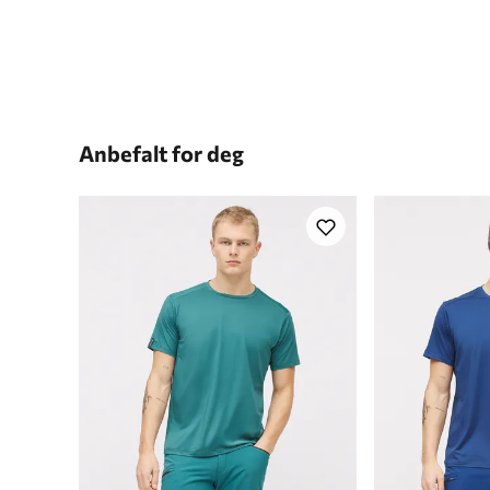
Anbefalt for deg