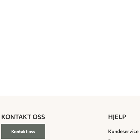
KONTAKT OSS
HJELP
Kundeservice
Kontakt oss