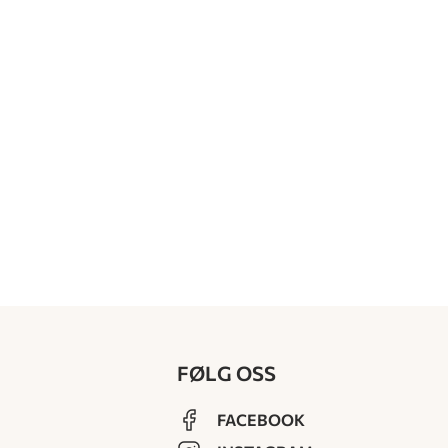
FØLG OSS
FACEBOOK