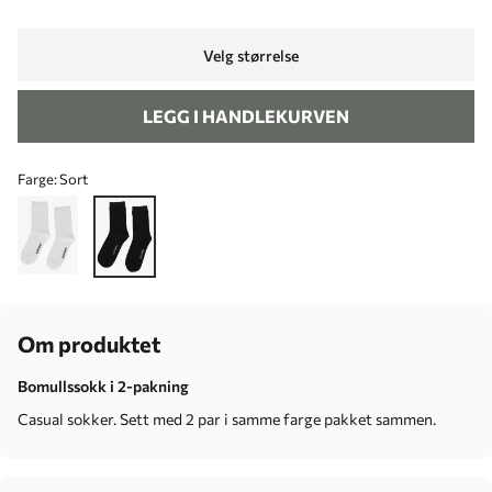
Velg størrelse
LEGG I HANDLEKURVEN
Farge:
Sort
Om produktet
Bomullssokk i 2-pakning
Casual sokker. Sett med 2 par i samme farge pakket sammen.