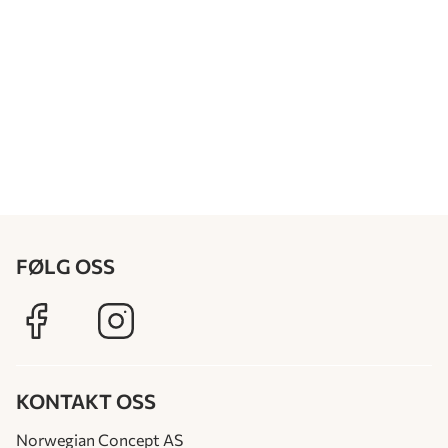
FØLG OSS
KONTAKT OSS
Norwegian Concept AS