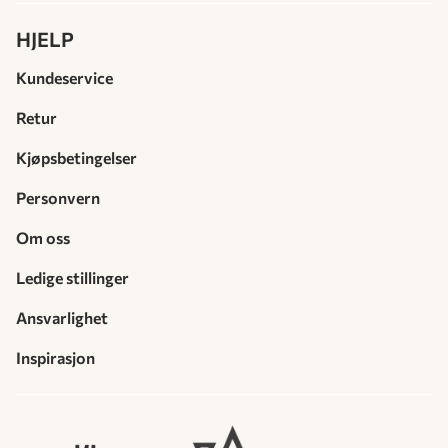
HJELP
Kundeservice
Retur
Kjøpsbetingelser
Personvern
Om oss
Ledige stillinger
Ansvarlighet
Inspirasjon