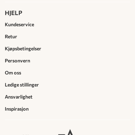
HJELP
Kundeservice
Retur
Kjøpsbetingelser
Personvern
Om oss
Ledige stillinger
Ansvarlighet
Inspirasjon