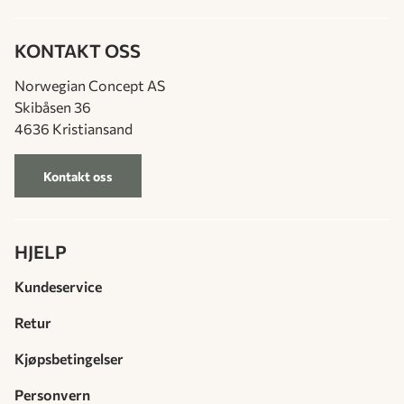
KONTAKT OSS
Norwegian Concept AS
Skibåsen 36
4636 Kristiansand
Kontakt oss
HJELP
Kundeservice
Retur
Kjøpsbetingelser
Personvern