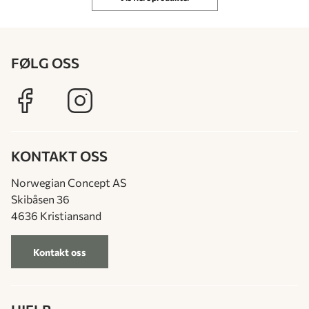
FØLG OSS
KONTAKT OSS
Norwegian Concept AS
Skibåsen 36
4636 Kristiansand
Kontakt oss