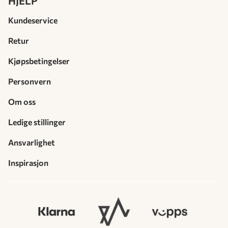
HJELP
Kundeservice
Retur
Kjøpsbetingelser
Personvern
Om oss
Ledige stillinger
Ansvarlighet
Inspirasjon