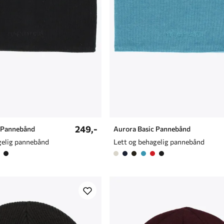
249,-
 Pannebånd
Aurora Basic Pannebånd
gelig pannebånd
Lett og behagelig pannebånd