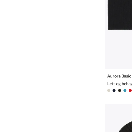
Aurora Basic
Lett og beha