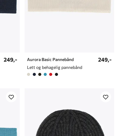
249,-
249,-
Aurora Basic Pannebånd
Lett og behagelig pannebånd