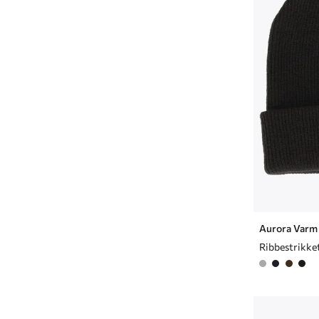
Aurora Varm
Ribbestrikke