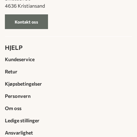
4636 Kristiansand
Kontakt oss
HJELP
Kundeservice
Retur
Kjøpsbetingelser
Personvern
Om oss
Ledige stillinger
Ansvarlighet