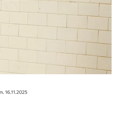
.m. 16.11.2025