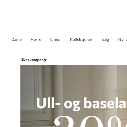
Dame
Herre
Junior
Kolleksjoner
Salg
Nyhe
Ukeskampanje