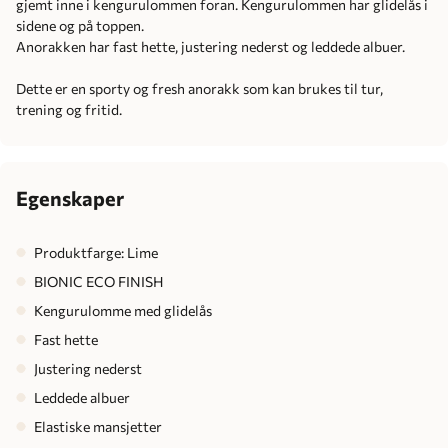
gjemt inne i kengurulommen foran. Kengurulommen har glidelås i
sidene og på toppen.
Anorakken har fast hette, justering nederst og leddede albuer.
Dette er en sporty og fresh anorakk som kan brukes til tur,
trening og fritid.
Egenskaper
Produktfarge: Lime
BIONIC ECO FINISH
Kengurulomme med glidelås
Fast hette
Justering nederst
Leddede albuer
Elastiske mansjetter