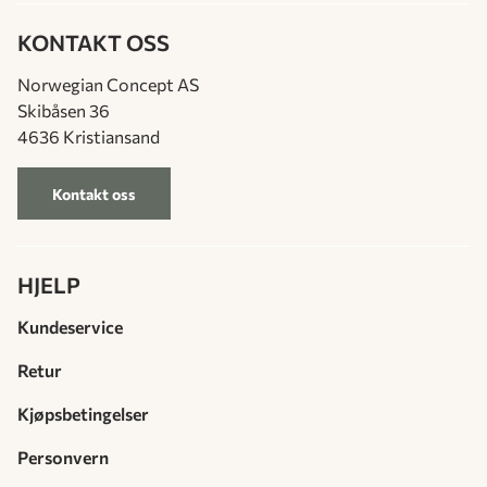
KONTAKT OSS
Norwegian Concept AS
Skibåsen 36
4636 Kristiansand
Kontakt oss
HJELP
Kundeservice
Retur
Kjøpsbetingelser
Personvern