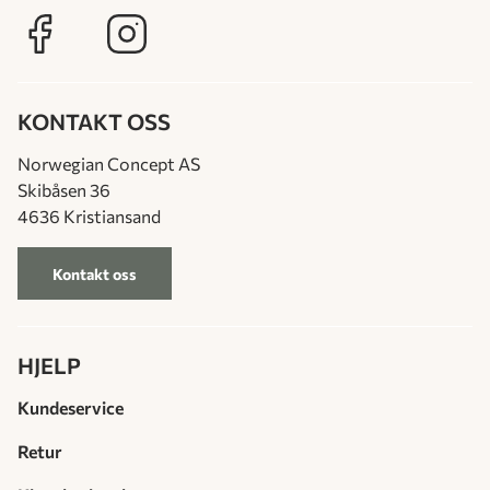
KONTAKT OSS
Norwegian Concept AS
Skibåsen 36
4636 Kristiansand
Kontakt oss
HJELP
Kundeservice
Retur