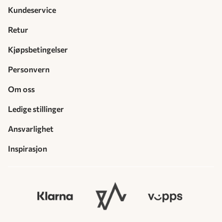
Kundeservice
Retur
Kjøpsbetingelser
Personvern
Om oss
Ledige stillinger
Ansvarlighet
Inspirasjon