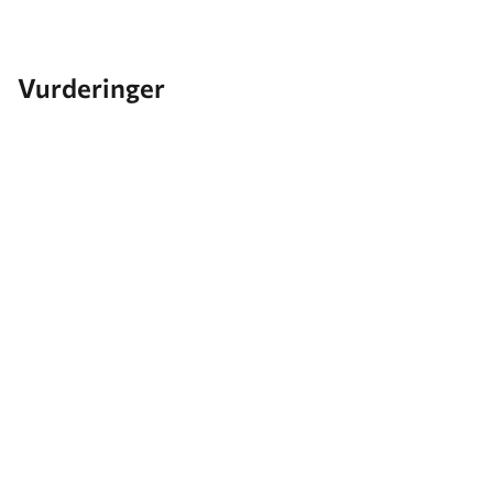
Vurderinger