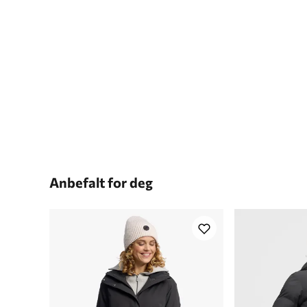
Anbefalt for deg