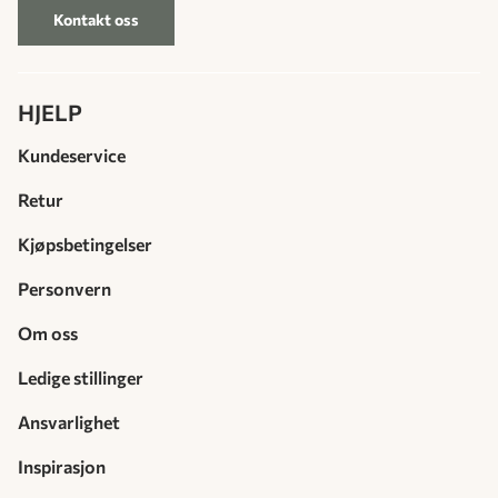
Kontakt oss
HJELP
Kundeservice
Retur
Kjøpsbetingelser
Personvern
Om oss
Ledige stillinger
Ansvarlighet
Inspirasjon