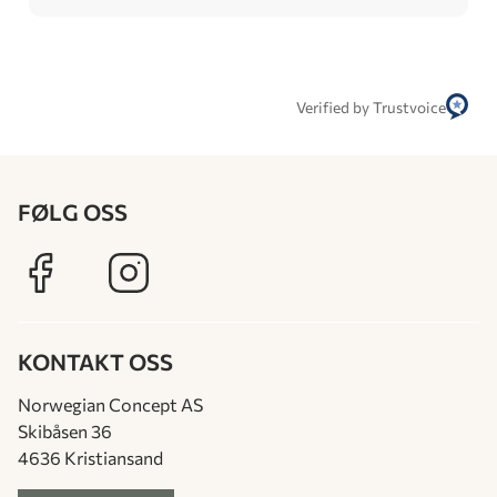
Verified by Trustvoice
FØLG OSS
KONTAKT OSS
Norwegian Concept AS
Skibåsen 36
4636 Kristiansand