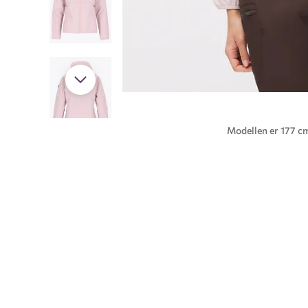
Modellen er 177 cm