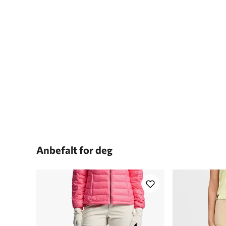
Anbefalt for deg