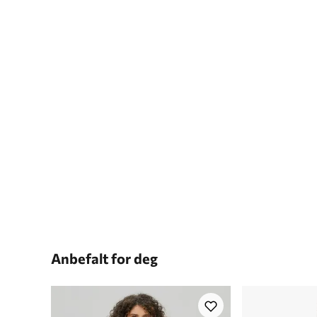
Anbefalt for deg