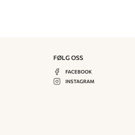
FØLG OSS
FACEBOOK
INSTAGRAM