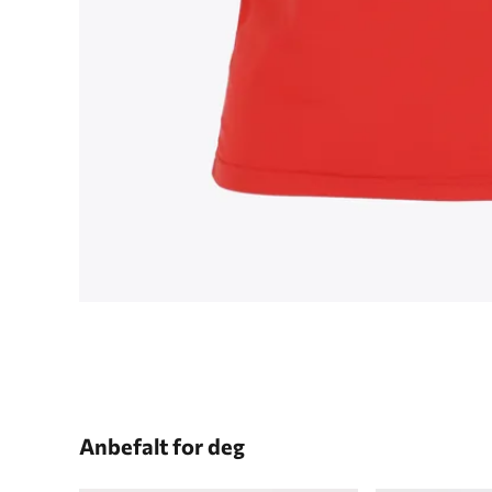
Anbefalt for deg