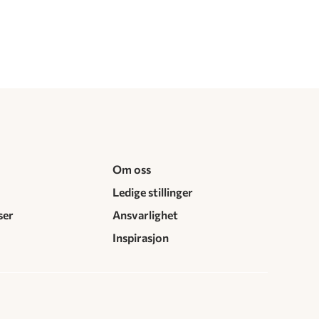
Om oss
Ledige stillinger
ser
Ansvarlighet
Inspirasjon