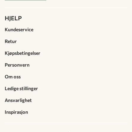
HJELP
Kundeservice
Retur
Kjøpsbetingelser
Personvern
Om oss
Ledige stillinger
Ansvarlighet
Inspirasjon