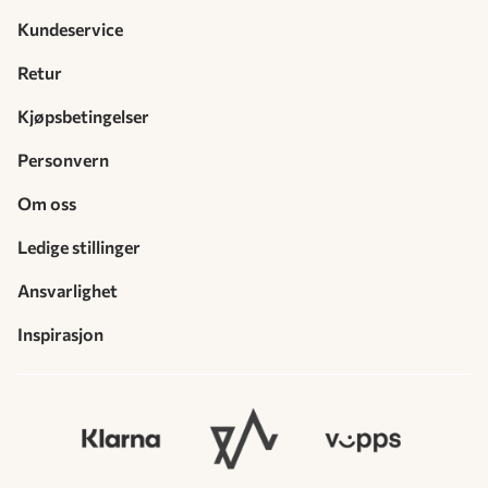
Kundeservice
Retur
Kjøpsbetingelser
Personvern
Om oss
Ledige stillinger
Ansvarlighet
Inspirasjon