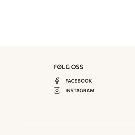
FØLG OSS
FACEBOOK
INSTAGRAM