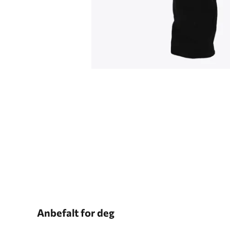
Anbefalt for deg