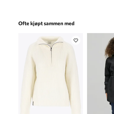
Ofte kjøpt sammen med