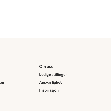
Om oss
Ledige stillinger
ser
Ansvarlighet
Inspirasjon