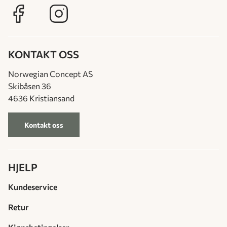
KONTAKT OSS
Norwegian Concept AS
Skibåsen 36
4636 Kristiansand
Kontakt oss
HJELP
Kundeservice
Retur