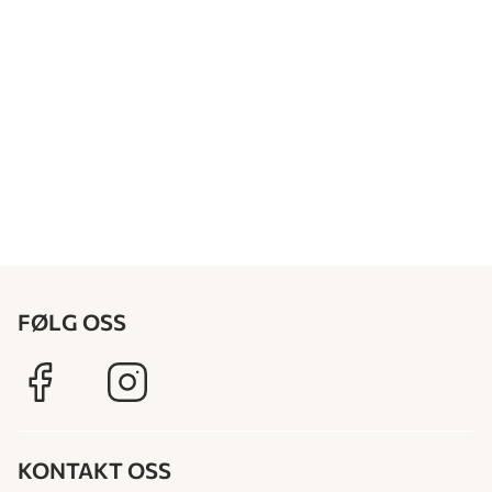
FØLG OSS
KONTAKT OSS