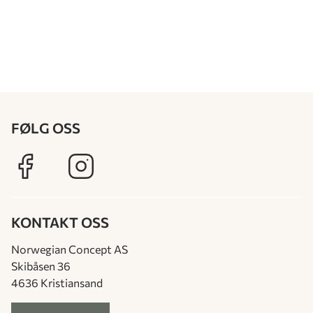
FØLG OSS
KONTAKT OSS
Norwegian Concept AS
Skibåsen 36
4636 Kristiansand