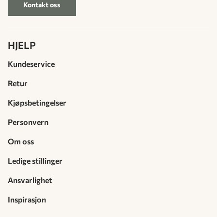
Kontakt oss
HJELP
Kundeservice
Retur
Kjøpsbetingelser
Personvern
Om oss
Ledige stillinger
Ansvarlighet
Inspirasjon