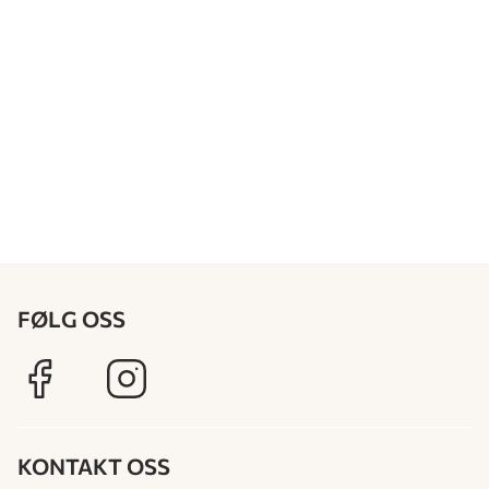
FØLG OSS
KONTAKT OSS