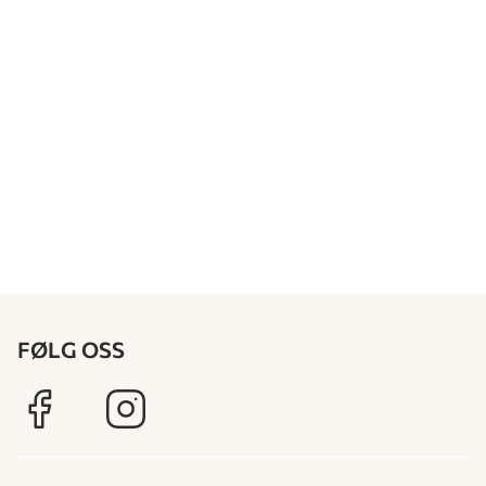
FØLG OSS