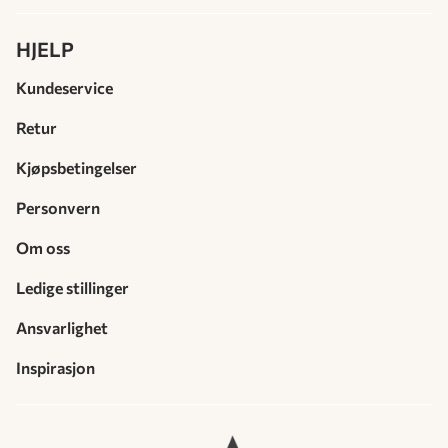
HJELP
Kundeservice
Retur
Kjøpsbetingelser
Personvern
Om oss
Ledige stillinger
Ansvarlighet
Inspirasjon