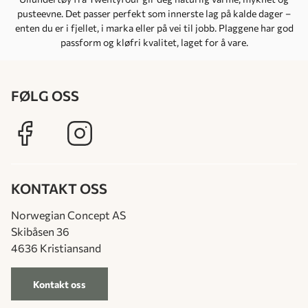
pusteevne. Det passer perfekt som innerste lag på kalde dager –
enten du er i fjellet, i marka eller på vei til jobb. Plaggene har god
passform og kløfri kvalitet, laget for å vare.
FØLG OSS
KONTAKT OSS
Norwegian Concept AS
Skibåsen 36
4636 Kristiansand
Kontakt oss