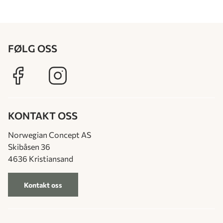
FØLG OSS
KONTAKT OSS
Norwegian Concept AS
Skibåsen 36
4636 Kristiansand
Kontakt oss