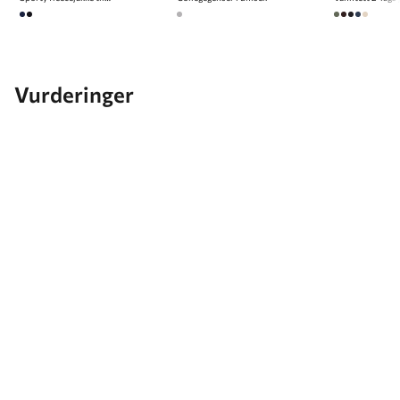
Vurderinger