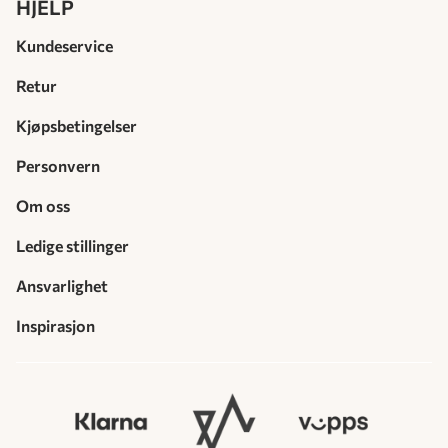
HJELP
Kundeservice
Retur
Kjøpsbetingelser
Personvern
Om oss
Ledige stillinger
Ansvarlighet
Inspirasjon