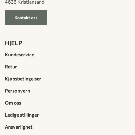
4636 Kristiansand
Kontakt oss
HJELP
Kundeservice
Retur
Kjøpsbetingelser
Personvern
Om oss
Ledige stillinger
Ansvarlighet