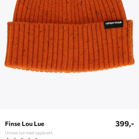
399,-
Finse Lou Lue
Unisex lue med oppbrett