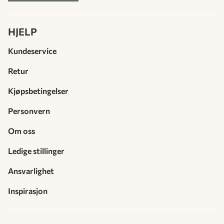
HJELP
Kundeservice
Retur
Kjøpsbetingelser
Personvern
Om oss
Ledige stillinger
Ansvarlighet
Inspirasjon