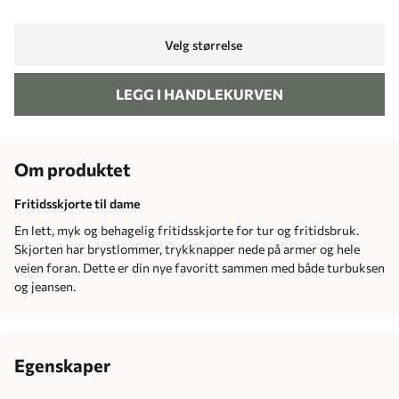
Velg størrelse
LEGG I HANDLEKURVEN
Om produktet
Fritidsskjorte til dame
En lett, myk og behagelig fritidsskjorte for tur og fritidsbruk.
Skjorten har brystlommer, trykknapper nede på armer og hele
veien foran. Dette er din nye favoritt sammen med både turbuksen
og jeansen.
Egenskaper