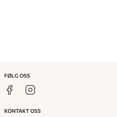
FØLG OSS
KONTAKT OSS