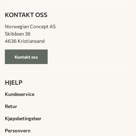
KONTAKT OSS
Norwegian Concept AS
Skibåsen 36
4636 Kristiansand
Kontakt oss
HJELP
Kundeservice
Retur
Kjøpsbetingelser
Personvern