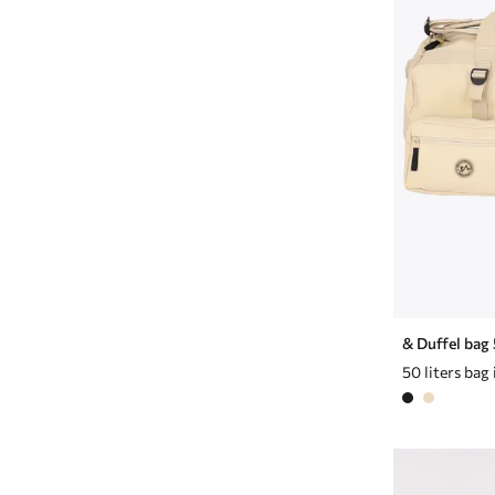
& Duffel bag