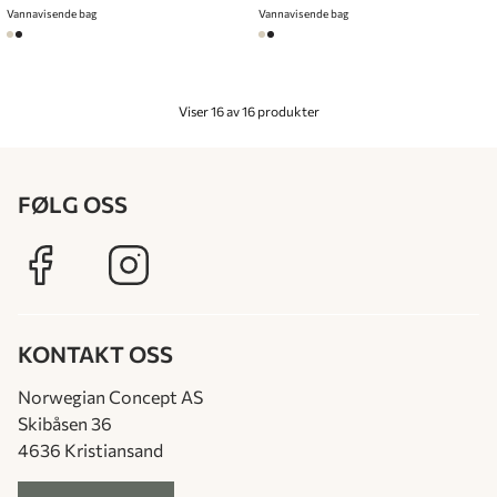
Vannavisende bag
Vannavisende bag
Viser 16 av 16 produkter
FØLG OSS
KONTAKT OSS
Norwegian Concept AS
Skibåsen 36
4636 Kristiansand