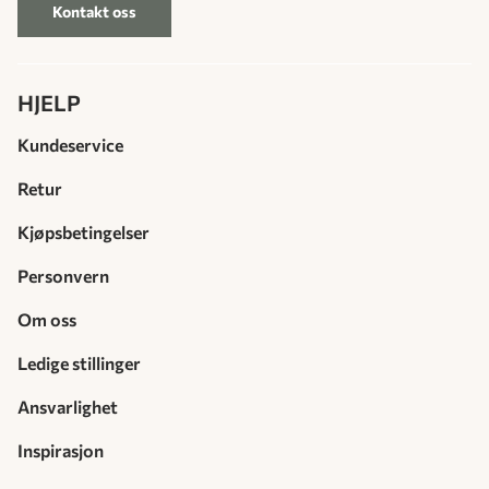
Kontakt oss
HJELP
Kundeservice
Retur
Kjøpsbetingelser
Personvern
Om oss
Ledige stillinger
Ansvarlighet
Inspirasjon