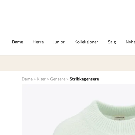
Dame
Herre
Junior
Kolleksjoner
Salg
Nyhe
Dame
Klær
Gensere
Strikkegensere