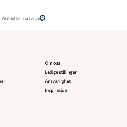
Verified by Trustvoice
Om oss
Ledige stillinger
ser
Ansvarlighet
Inspirasjon