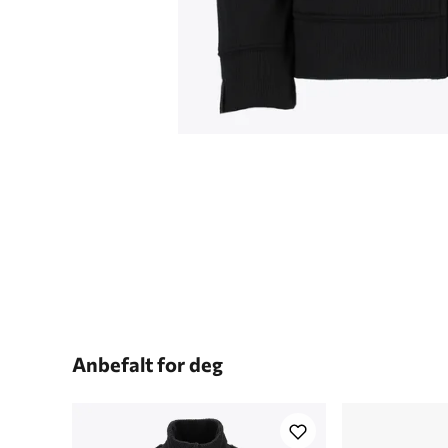
Anbefalt for deg