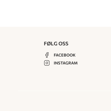
FØLG OSS
FACEBOOK
INSTAGRAM