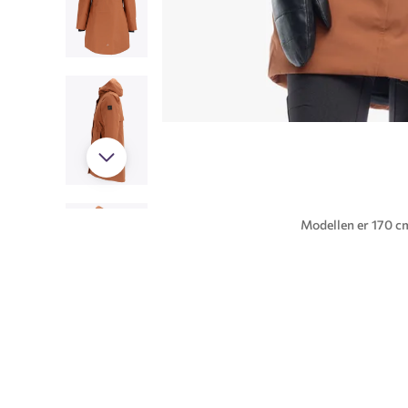
Modellen er 170 cm