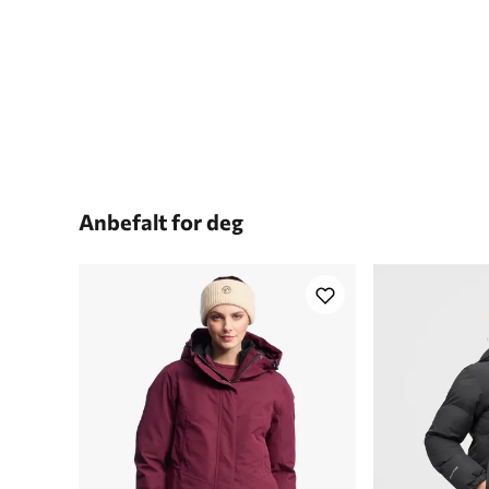
Anbefalt for deg